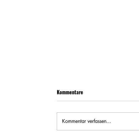
Kommentare
Kommentar verfassen...