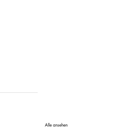
Alle ansehen