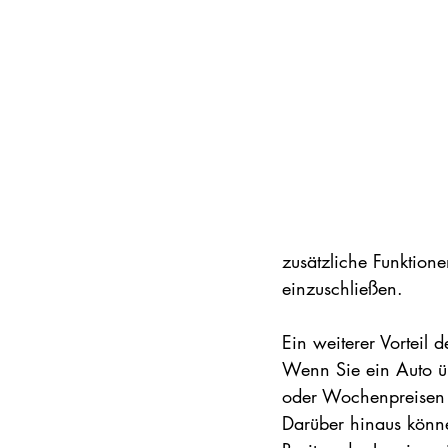
zusätzliche Funktion
einzuschließen.
Ein weiterer Vorteil
Wenn Sie ein Auto üb
oder Wochenpreisen p
Darüber hinaus könne