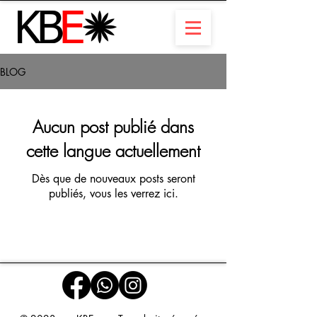
BLOG
Aucun post publié dans
cette langue actuellement
Dès que de nouveaux posts seront
publiés, vous les verrez ici.