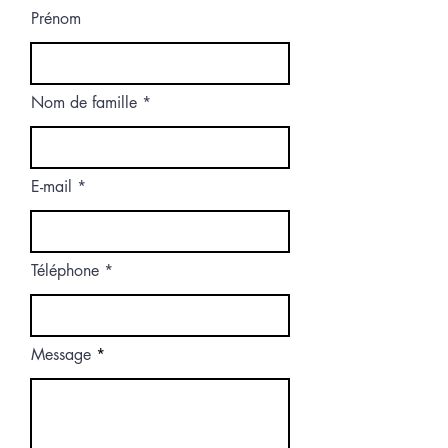
Prénom
Nom de famille
E-mail
Téléphone
Message